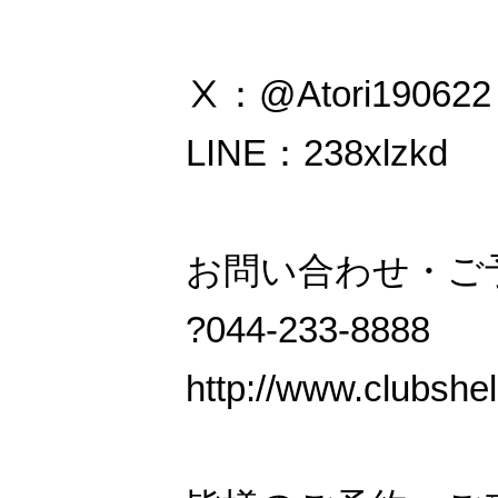
Ⅹ：@Atori190622
LINE：238xlzkd
お問い合わせ・ご予
?044-233-8888
http://www.clubshell