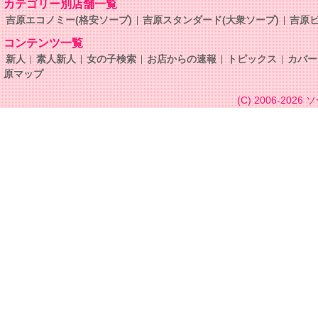
カテゴリー別店舗一覧
吉原エコノミー(格安ソープ)
吉原スタンダード(大衆ソープ)
吉原ビ
コンテンツ一覧
新人
素人新人
女の子検索
お店からの速報
トピックス
カバー
原マップ
(C) 2006-2026
ソ