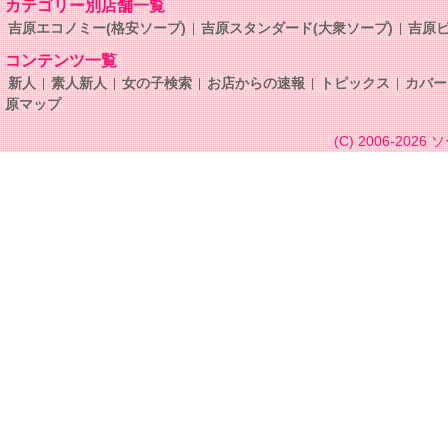
カテゴリー別店舗一覧
吉原エコノミー(格安ソープ)
吉原スタンダード(大衆ソープ)
吉原ビ
コンテンツ一覧
新人
素人新人
女の子検索
お店からの速報
トピックス
カバー
原マップ
(C) 2006-2026
ソ