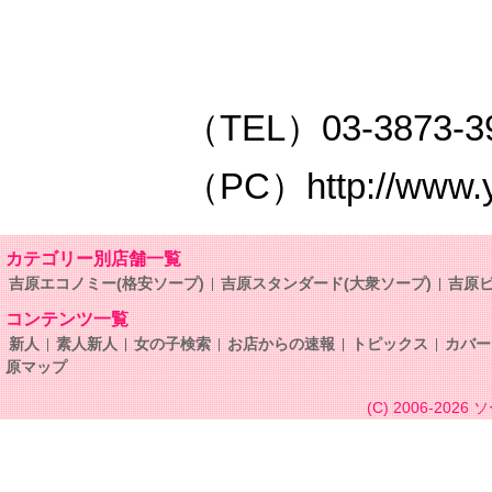
（TEL）03-3873-3
（PC）http://www.y-
カテゴリー別店舗一覧
吉原エコノミー(格安ソープ)
吉原スタンダード(大衆ソープ)
吉原ビ
コンテンツ一覧
新人
素人新人
女の子検索
お店からの速報
トピックス
カバー
原マップ
(C) 2006-2026
ソ