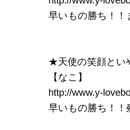
http://www.y-loveb
早いもの勝ち！！
★天使の笑顔とい
【なこ】
http://www.y-loveb
早いもの勝ち！！