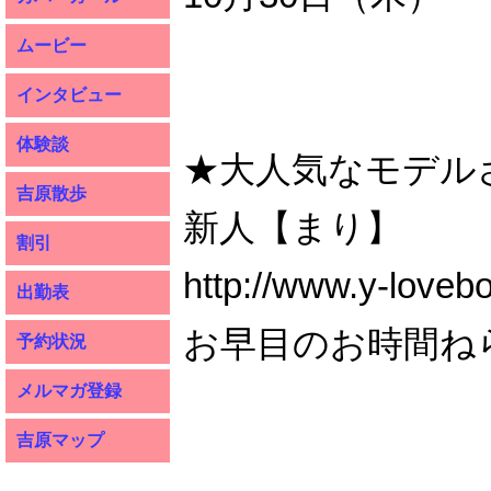
ムービー
インタビュー
体験談
★大人気なモデル
吉原散歩
新人【まり】
割引
http://www.y-loveb
出勤表
お早目のお時間ね
予約状況
メルマガ登録
吉原マップ