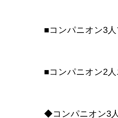
■コンパニオン3人
■コンパニオン2人
◆コンパニオン3