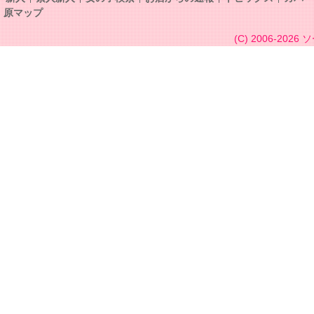
原マップ
(C) 2006-2026
ソ