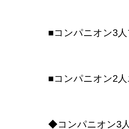
■コンパニオン3人
■コンパニオン2人
◆コンパニオン3