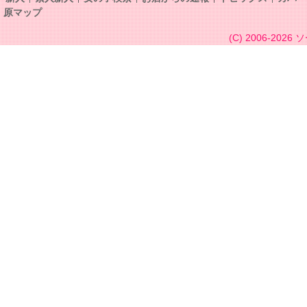
原マップ
(C) 2006-2026
ソ