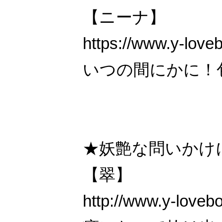
【ニーナ】
https://www.y-love
いつの間にかに！
★妖艶な問いかけ
【翠】
http://www.y-loveb