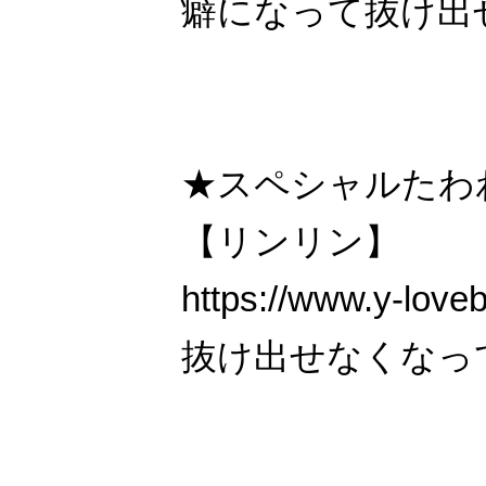
癖になって抜け出
★スペシャルたわ
【リンリン】
https://www.y-love
抜け出せなくなっ