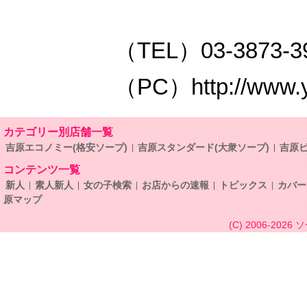
（TEL）03-3873-3
（PC）http://www.y
カテゴリー別店舗一覧
吉原エコノミー(格安ソープ)
吉原スタンダード(大衆ソープ)
吉原ビ
コンテンツ一覧
新人
素人新人
女の子検索
お店からの速報
トピックス
カバー
原マップ
(C) 2006-2026
ソ