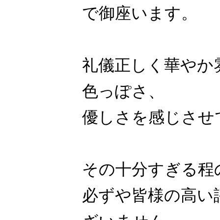
で御座います。
礼儀正しく華やか
色っぽさ、
優しさを感じさせ
その十分すぎる程
必ずや皆様の高い