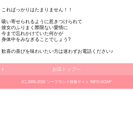
こればっかりはたまりません！！
吸い寄せられるように惹きつけられて
彼女のふりまく際限ない愛情に
今まで忘れかけていた何かが
身体中をみなぎることでしょう?
歓喜の喜びを味わいたい方は迷わずお電話ください♪
お店トップへ
(C) 2006-2026
ソープランド情報サイト INFO-SOAP