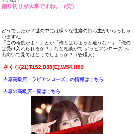
割り切りが大事ですね。（笑）
どうでしたか？世の中には様々な性癖の持ち主がいらっしゃ
いますね！
「この程度かよ～」とか「俺とはちょっと違うな～」「俺の
は受け入れられるか？」など相談がてら“ラビアンローズ”へ
出向いて見てはどうでしょうか？（管理人）
さくら(21)T152.B88(E).W54.H86
吉原高級店「ラビアンローズ」の情報はこちら
吉原の高級店一覧はこちら