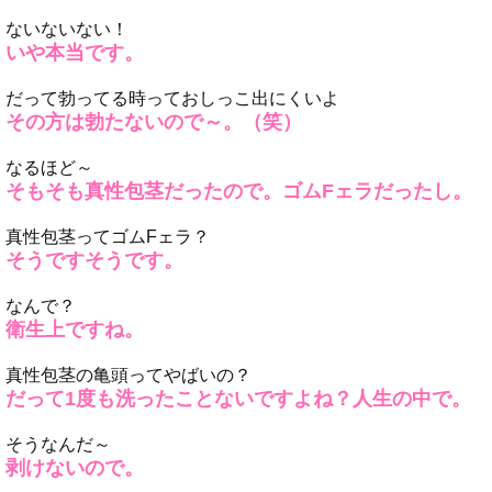
ないないない！
いや本当です。
だって勃ってる時っておしっこ出にくいよ
その方は勃たないので～。（笑）
なるほど～
そもそも真性包茎だったので。ゴムFェラだったし。
真性包茎ってゴムFェラ？
そうですそうです。
なんで？
衛生上ですね。
真性包茎の亀頭ってやばいの？
だって1度も洗ったことないですよね？人生の中で。
そうなんだ～
剥けないので。