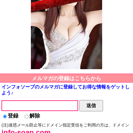
メルマガの登録はこちらから
インフォソープのメルマガに登録してお得な情報をゲットし
よう♪
登録
解除
(注)迷惑メール防止等にドメイン指定受信をご利用の方は、ドメイン
info-soap.com